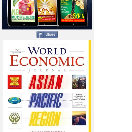
Share