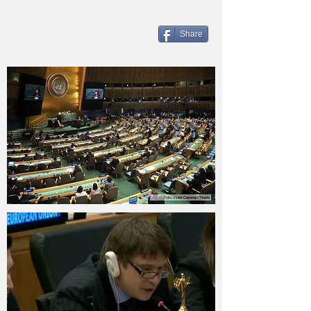
Share