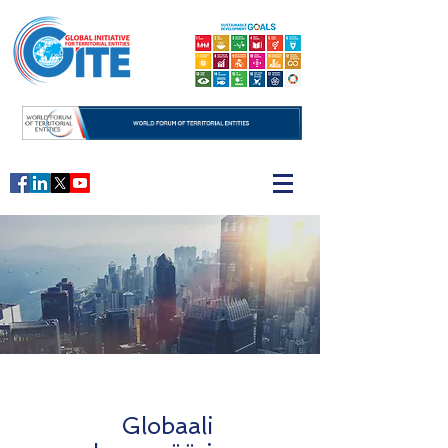
Globaali