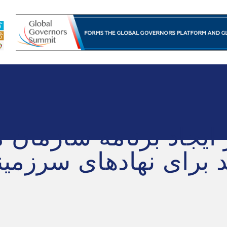
ه سازمان ملل در سرزمین ها
ابزارهای ابتکاری
فضاهای ابتک
ر ایجاد برنامه سازمان 
 برای نهادهای سرزمی