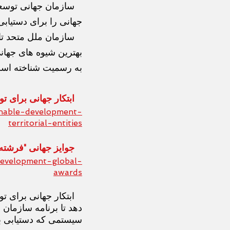
جهانی را برای دستیابی
به رسمیت شناخته اس
ابتکار جهانی برای توسعه پ
ainable-development-
territorial-entities
جوایز جهانی "فرشته برای تو
development-global-
awards
ابتکار جهانی برای ت
دهد تا برنامه سازمان 
سیستمی که دستیابی به 