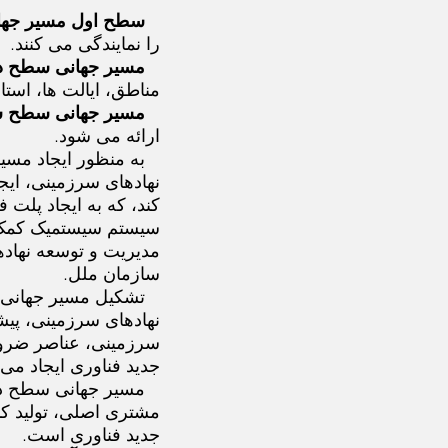
سطح اول مسیر جها
را نمایندگی می کنند.
مسیر جهانی سطح د
مناطق، ایالت ها، است
مسیر جهانی سطح 
ارائه می شود.
به منظور ایجاد مسیر
نهادهای سرزمینی، ایج
کند، که به ایجاد پلت
سیستم سیستمیک کمک می
مدیریت و توسعه نهاده
سازمان ملل.
تشکیل مسیر جهانی ن
نهادهای سرزمینی، پیش
سرزمینی، عناصر ضروری
جدید فناوری ایجاد می ک
مسیر جهانی سطح دو
مشتری اصلی، تولید ک
جدید فناوری است.