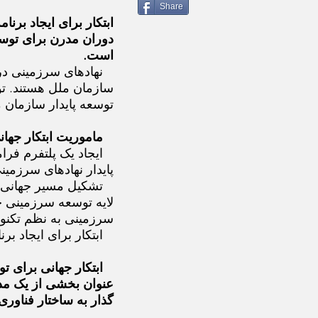
Share
ابتکار برای ایجاد برن
دوران مدرن برای توسع
است.
نهادهای سرزمینی در
سازمان ملل هستند. تو
توسعه پایدار سازمان م
ماموریت ابتکار جهان
ایجاد یک پلتفرم فرا
پایدار نهادهای سرزمین
تشکیل مسیر جهانی 
لایه توسعه سرزمینی ج
سرزمینی به نظم تکنول
ابتکار برای ایجاد ب
ابتکار جهانی برای ت
عنوان بخشی از یک مد
گذار به ساختار فناوری