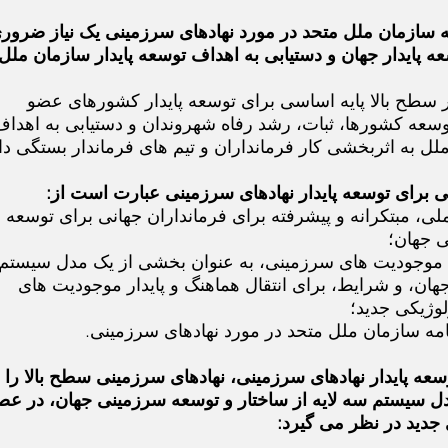
امه سازمان ملل متحد در مورد نهادهای سرزمینی یک نیاز ضرور
ه پایدار جهان و دستیابی به اهداف توسعه پایدار سازمان ملل
 سطح بالا پایه اساسی برای توسعه پایدار کشورهای عضو
سعه کشورها، ثبات، رشد رفاه شهروندان و دستیابی به اهداف
لل به اثربخشی کار فرمانداران و تیم های فرماندار بستگی دا
ی برای توسعه پایدار نهادهای سرزمینی عبارت است از:
ملی، مبتکرانه و پیشرفته برای فرمانداران جهانی برای توسعه
ی جهان؛
موجودیت های سرزمینی، به عنوان بخشی از یک مدل سیستم
هان، و شرایط، برای انتقال هماهنگ و پایدار موجودیت های
وژیکی جدید؛
رنامه سازمان ملل متحد در مورد نهادهای سرزمینی.
وسعه پایدار نهادهای سرزمینی، نهادهای سرزمینی سطح بالا را ب
ل سیستم سه لایه از ساختار و توسعه سرزمینی جهان، در عص
 جدید در نظر می گیرد: