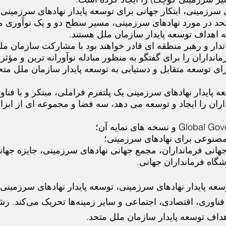
سرزمینی، ابتکار جهانی برای توسعه پایدار نهادهای سرزمینی 
تحد در مورد نهادهای سرزمینی، مسیر سطح دو و یک نوآوری م
ه اهداف توسعه پایدار سازمان ملل هستند.
ندار و رهبر منطقه ای قادر خواهند بود با مشارکت سازمان مل
مانداران را برای گفتگو به منظور مبادله نوآورانه ترین و مؤثر
ی توسعه متقابل و دستیابی به توسعه پایدار سازمان ملل متح
عه پایدار نهادهای سرزمینی یک پلتفرم فراملی، مبتکر و با فناو
ران را ایجاد و توسعه می دهد، سه فضا و مجموعه ای از ابزار
نسخه های نمایه آن؛
نوعی برای نهادهای سرزمینی؛
هانی فرمانداران، مجمع جهانی نهادهای سرزمینی، جایزه جهان
اشگاه فرمانداران جهانی.
عه پایدار نهادهای سرزمینی، توسعه پایدار نهادهای سرزمینی 
، فناوری، اقتصادی، اجتماعی و سایر زمینه‌ها تحریک می‌کند. رش
اهداف توسعه پایدار سازمان ملل متحد.