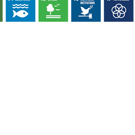
با ما تماس بگیرید