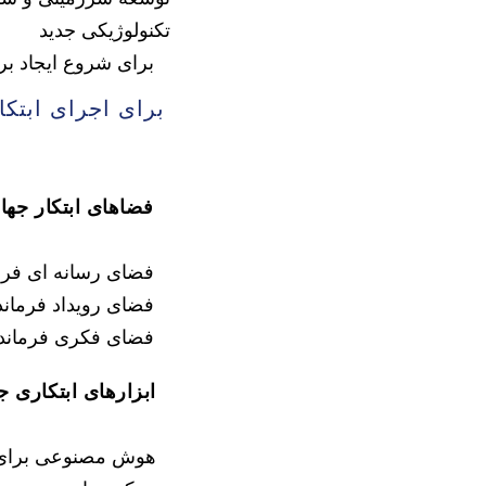
تکنولوژیکی جدید
برای شروع ایجاد بر
برای اجرای ابتکا
فضاهای ابتکار جهان
فضای رسانه ای فرم
فضای رویداد فرماند
فضای فکری فرماندا
ابزارهای ابتکاری ج
هوش مصنوعی برای 