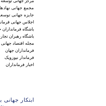
مرکز جهانی توسعه 
مجمع جهانی نهاده
جایزه جهانی توسعه 
اجلاس جهانی فرماند
باشگاه فرمانداران ج
باشگاه رهبران تجار
مجله اقتصاد جهانی
فرمانداران جهان
فرماندار نیوزویک
اخبار فرمانداران