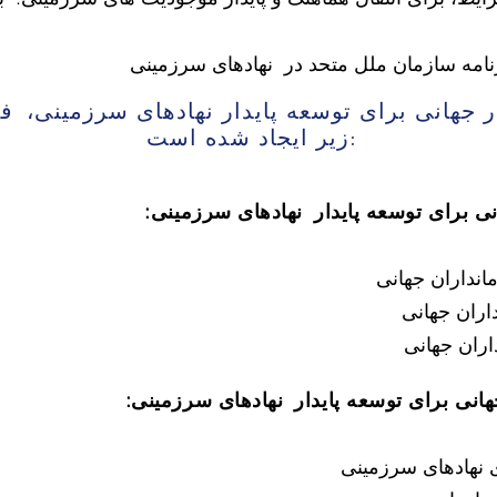
نامه سازمان ملل متحد در
نهادهای سرزمینی
ر جهانی برای توسعه پایدار نهادهای سرزمینی،
فض
زیر ایجاد شده است:
ی برای توسعه پایدار
نهادهای سرزمینی:
انداران جهانی
اران جهانی
ران جهانی
هانی برای توسعه پایدار
نهادهای سرزمینی:
نهادهای سرزمینی