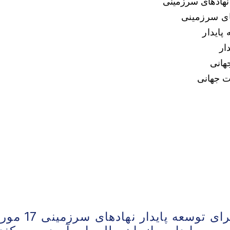
نهادهای سرزمینی
ای سرزمینی
پایدار
ار
هانی
ت جهانی