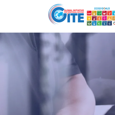
ار
ابتکار فرمانداران جهانی
صفحه اصلی