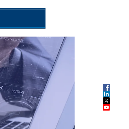
با ما تماس بگیرید
اخبار
برنام