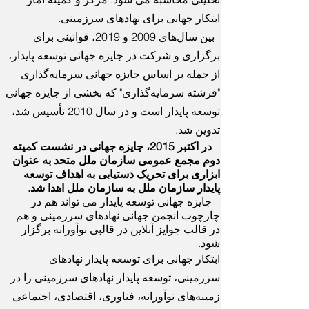
ابتکار جهانی برای نهادهای سرزمینی.
بین سال‌های 2009 و 2019، قوانینی برای
برگزاری و شرکت در جایزه جهانی توسعه پایدار،
از جمله بر اساس جایزه جهانی سرمایه‌گذاری
"فرشته سرمایه‌گذاری" که بخشی از جایزه جهانی
توسعه پایدار است و در سال 2010 تأسیس شد،
تدوین شد.
در اکتبر 2015، جایزه جهانی در نشست کمیته
دوم مجمع عمومی سازمان ملل متحد به عنوان
ابزاری برای تحریک دستیابی به اهداف توسعه
پایدار سازمان ملل به سازمان ملل اهدا شد.
جایزه جهانی توسعه پایدار می تواند هم در
چارچوب انجمن جهانی نهادهای سرزمینی و هم
در قالب جوایز آنلاین در قالبی نوآورانه برگزار
شود.
ابتکار جهانی برای توسعه پایدار نهادهای
سرزمینی، توسعه پایدار نهادهای سرزمینی را در
زمینه‌های نوآورانه، فناوری، اقتصادی، اجتماعی