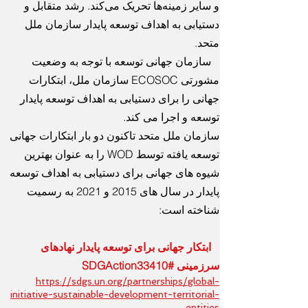
و سایر زمینه‌ها تحریک می‌کند. رشد متقابل و
دستیابی به اهداف توسعه پایدار سازمان ملل
متحد.
سازمان جهانی توسعه با توجه به وضعیت
مشورتی ECOSOC سازمان ملل، ابتکارات
جهانی را برای دستیابی به اهداف توسعه پایدار
توسعه و اجرا می کند.
سازمان ملل متحد تاکنون دو بار ابتکارات جهانی
توسعه یافته توسط WOD را به عنوان بهترین
شیوه های جهانی برای دستیابی به اهداف توسعه
پایدار در سال های 2015 و 2021 به رسمیت
شناخته است:
ابتکار جهانی برای توسعه پایدار نهادهای
سرزمینی #SDGAction33410
https://sdgs.un.org/partnerships/global-
initiative-sustainable-development-territorial-
entities