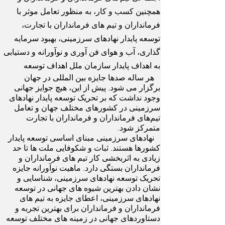
همچنین کسب و کار، به منظور تعامل موثر با
فرمانداران و تیم های فرمانداران با تجارت،
توسعه پایدار نهادهای سرزمینی، بهبود سرمایه
گذاری، آب و هوای فن آوری و نوآورانه و دستیابی
به اهداف پایدار سازمان ملل اهداف توسعه
هر ساله صدها جایزه بین المللی در جهان
برگزار می شود. پیش از این، هیچ جوایز جهانی
وجود نداشت که بر تحریک توسعه پایدار نهادهای
سرزمینی در کشورهای مختلف جهان و تعامل
تیم‌های فرمانداران و فرمانداران با تجارت
متمرکز شود.
نهادهای سرزمینی مبنای اساسی توسعه پایدار
کشورها هستند. ثبات و شکوفایی ملت ها تا حد
زیادی به اثربخشی کار تیم های فرمانداران و
فرمانداران بستگی دارد. ماهیت نوآورانه جایزه
تحریک توسعه نهادهای سرزمینی، شناسایی و
نشان دادن بهترین شیوه های جهانی در توسعه
نهادهای سرزمینی، اعطای جایزه به تیم های
فرمانداران و فرمانداران برای بهترین تجربه و
دستاوردهای جهانی در زمینه های مختلف توسعه