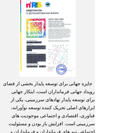
جایزه جهانی برای توسعه پایدار بخشی از فضای
رویداد جهانی فرمانداران است، ابتکار جهانی
برای توسعه پایدار نهادهای سرزمینی، یکی از
ابزارهای اصلی تحریک کننده توسعه نوآورانه،
فناوری، اقتصادی و اجتماعی موجودیت های
سرزمینی است. افزایش باز بودن و مسئولیت
اجتماعی تیم های فرمانداران و فرمانداران و