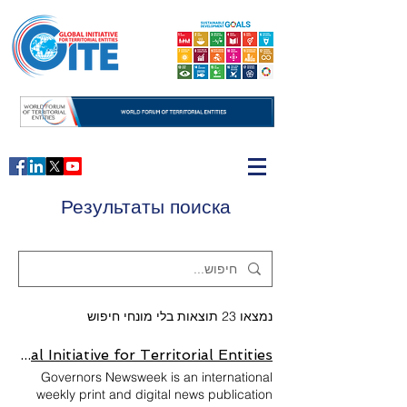
Результаты поиска
נמצאו 23 תוצאות בלי מונחי חיפוש
Governors Newsweek | Global Initiative for Territorial Entities
Governors Newsweek is an international
weekly print and digital news publication