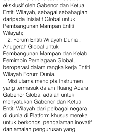
eksklusif oleh Gabenor dan Ketua
Entiti Wilayah, sebagai sebahagian
daripada Inisiatif Global untuk
Pembangunan Mampan Entiti
Wilayah;
2.
Forum Entiti Wilayah Dunia
,
Anugerah Global untuk
Pembangunan Mampan dan Kelab
Pemimpin Perniagaan Global,
beroperasi dalam rangka kerja Entiti
Wilayah Forum Dunia.
Misi utama mencipta Instrumen
yang termasuk dalam Ruang Acara
Gabenor Global adalah untuk
menyatukan Gabenor dan Ketua
Entiti Wilayah dari pelbagai negara
di dunia di Platform khusus mereka
untuk berkongsi pengalaman inovatif
dan amalan pengurusan yang