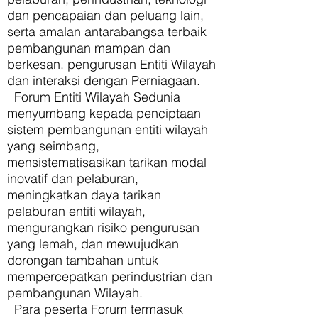
dan pencapaian dan peluang lain,
serta amalan antarabangsa terbaik
pembangunan mampan dan
berkesan. pengurusan Entiti Wilayah
dan interaksi dengan Perniagaan.
Forum Entiti Wilayah Sedunia
menyumbang kepada penciptaan
sistem pembangunan entiti wilayah
yang seimbang,
mensistematisasikan tarikan modal
inovatif dan pelaburan,
meningkatkan daya tarikan
pelaburan entiti wilayah,
mengurangkan risiko pengurusan
yang lemah, dan mewujudkan
dorongan tambahan untuk
mempercepatkan perindustrian dan
pembangunan Wilayah.
Para peserta Forum termasuk