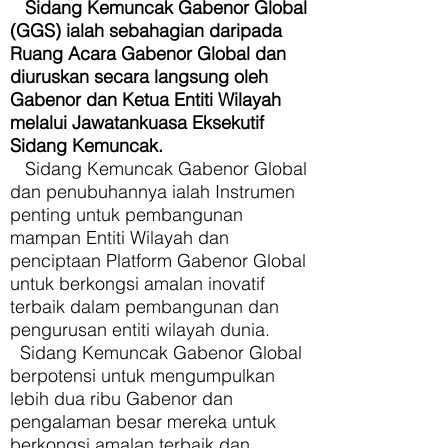
Sidang Kemuncak Gabenor Global
(GGS) ialah sebahagian daripada
Ruang Acara Gabenor Global dan
diuruskan secara langsung oleh
Gabenor dan Ketua Entiti Wilayah
melalui Jawatankuasa Eksekutif
Sidang Kemuncak.
Sidang Kemuncak Gabenor Global
dan penubuhannya ialah Instrumen
penting untuk pembangunan
mampan Entiti Wilayah dan
penciptaan Platform Gabenor Global
untuk berkongsi amalan inovatif
terbaik dalam pembangunan dan
pengurusan entiti wilayah dunia.
Sidang Kemuncak Gabenor Global
berpotensi untuk mengumpulkan
lebih dua ribu Gabenor dan
pengalaman besar mereka untuk
berkongsi amalan terbaik dan