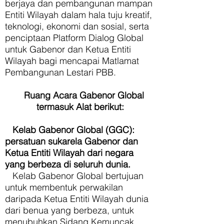
berjaya dan pembangunan mampan
Entiti Wilayah dalam hala tuju kreatif,
teknologi, ekonomi dan sosial, serta
penciptaan Platform Dialog Global
untuk Gabenor dan Ketua Entiti
Wilayah bagi mencapai Matlamat
Pembangunan Lestari PBB.
Ruang Acara Gabenor Global
termasuk Alat berikut:
Kelab Gabenor Global (GGC):
persatuan sukarela Gabenor dan
Ketua Entiti Wilayah dari negara
yang berbeza di seluruh dunia.
Kelab Gabenor Global bertujuan
untuk membentuk perwakilan
daripada Ketua Entiti Wilayah dunia
dari benua yang berbeza, untuk
menubuhkan Sidang Kemuncak