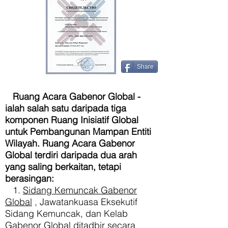
Share
Ruang Acara Gabenor Global -
ialah salah satu daripada tiga
komponen Ruang Inisiatif Global
untuk Pembangunan Mampan Entiti
Wilayah. Ruang Acara Gabenor
Global terdiri daripada dua arah
yang saling berkaitan, tetapi
berasingan:
1.
Sidang Kemuncak Gabenor
Global
, Jawatankuasa Eksekutif
Sidang Kemuncak, dan Kelab
Gabenor Global ditadbir secara