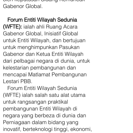
Gabenor Global.
Forum Entiti Wilayah Sedunia
(WFTE):
ialah ahli Ruang Acara
Gabenor Global, Inisiatif Global
untuk Entiti Wilayah, dan bertujuan
untuk menghimpunkan Pasukan
Gabenor dan Ketua Entiti Wilayah
dari pelbagai negara di dunia, untuk
kelestarian pembangunan dan
mencapai Matlamat Pembangunan
Lestari PBB.
Forum Entiti Wilayah Sedunia
(WFTE) ialah salah satu alat utama
untuk rangsangan praktikal
pembangunan Entiti Wilayah di
negara yang berbeza di dunia dan
Perniagaan dalam bidang yang
inovatif, berteknologi tinggi, ekonomi,