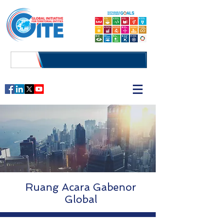
Ruang Acara
Gabenor
Global