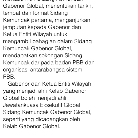
Gabenor Global, menentukan tarikh,
tempat dan format Sidang
Kemuncak pertama, menganjurkan
jemputan kepada Gabenor dan
Ketua Entiti Wilayah untuk
mengambil bahagian dalam Sidang
Kemuncak Gabenor Global,
mendapatkan sokongan Sidang
Kemuncak daripada badan PBB dan
organisasi antarabangsa sistem
PBB.
Gabenor dan Ketua Entiti Wilayah
yang menjadi ahli Kelab Gabenor
Global boleh menjadi ahli
Jawatankuasa Eksekutif Global
Sidang Kemuncak Gabenor Global,
seperti yang dicadangkan oleh
Kelab Gabenor Global.