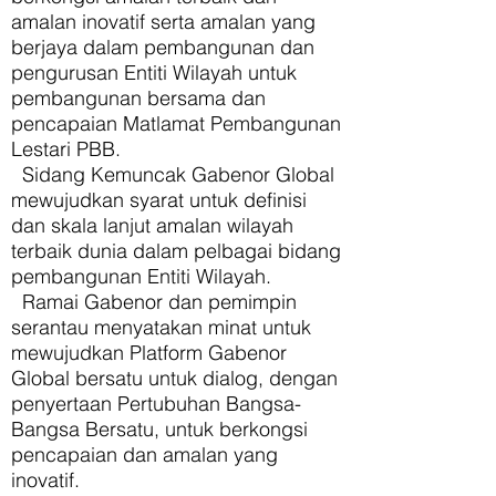
amalan inovatif serta amalan yang
berjaya dalam pembangunan dan
pengurusan Entiti Wilayah untuk
pembangunan bersama dan
pencapaian Matlamat Pembangunan
Lestari PBB.
Sidang Kemuncak Gabenor Global
mewujudkan syarat untuk definisi
dan skala lanjut amalan wilayah
terbaik dunia dalam pelbagai bidang
pembangunan Entiti Wilayah.
Ramai Gabenor dan pemimpin
serantau menyatakan minat untuk
mewujudkan Platform Gabenor
Global bersatu untuk dialog, dengan
penyertaan Pertubuhan Bangsa-
Bangsa Bersatu, untuk berkongsi
pencapaian dan amalan yang
inovatif.