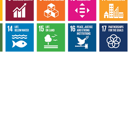
Contactează-ne