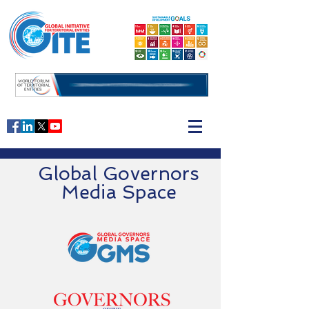
Global Governors
Media Space