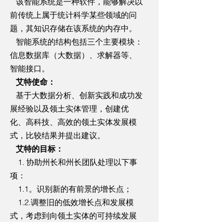
该智能系统是一种软件，能够解决以
前传统上属于统计科学某些领域的问
题，其知识存储在该系统的内存中。
智能系统的结构包括三个主要模块：
信息数据库（大数据）、求解器等、
智能接口。
艾特使命：
基于大数据分析、创新实践和成功发
展经验以及领土实体管理，创建优
化、高科技、高效的领土实体发展模
式，比较结果并提出建议。
艾特的目标：
1. 协助州长和州长团队处理以下事
项：
1.1。识别新的有前景的增长点；
1.2.调整旧的低效增长点和发展模
式，考虑到向领土实体的可持续发展