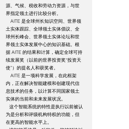
源、气候、税收和劳动力资源，与世
界指定领土进行比较分析。
AITE 是全球州长知识空间、世界领
土实体跟踪、全球领土实体倡议、全
球州长峰会、世界领土实体论坛和世
界领土实体发展中心的知识基础。根
据 AITE 的结果和计算，确定全球可持
续发展奖（以前的世界投资奖“投资天
使”）的提名人和获奖者。
AITE 是一项科学发展，在此框架
内，正在解决智能建模和创建现代信
息技术的任务，以计算不同国家领土
实体的当前和未来发展状况。
这个智能系统的特性是执行以前被认
为是分析和评级机构特权的功能，但
在更高的智能水平上。