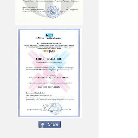
Share