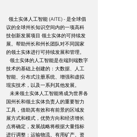
领土实体人工智能 (AITE) - 是全球倡
议的全球州长知识空间内的一项高科
技创新发展项目 领土实体的可持续发
展。帮助州长和州长团队对不同国家
的领土实体进行可持续发展和管理。
领土实体的人工智能是在端到端数字
技术的基础上创建的：大数据、人工
智能、分布式注册系统、增强和虚拟
现实技术，以及一系列其他发展。
未来领土实体人工智能将成为世界各
国州长和领土实体负责人的重要智力
工具，借助其有效和有前景的区域发
展方式和模式，优势方向和经济增长
点将确定，发展战略将根据大量指标
进行调整：运输物流、有用矿产、资