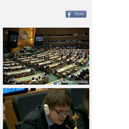
Share