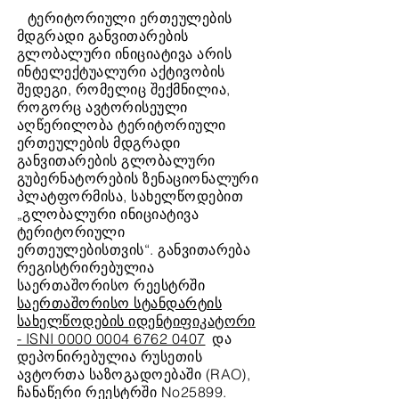
ტერიტორიული ერთეულების
მდგრადი განვითარების
გლობალური ინიციატივა არის
ინტელექტუალური აქტივობის
შედეგი, რომელიც შექმნილია,
როგორც ავტორისეული
აღწერილობა ტერიტორიული
ერთეულების მდგრადი
განვითარების გლობალური
გუბერნატორების ზენაციონალური
პლატფორმისა, სახელწოდებით
„გლობალური ინიციატივა
ტერიტორიული
ერთეულებისთვის“. განვითარება
რეგისტრირებულია
საერთაშორისო რეესტრში
საერთაშორისო სტანდარტის
სახელწოდების იდენტიფიკატორი
- ISNI 0000 0004 6762 0407
და
დეპონირებულია რუსეთის
ავტორთა საზოგადოებაში (RAO),
ჩანაწერი რეესტრში No25899.