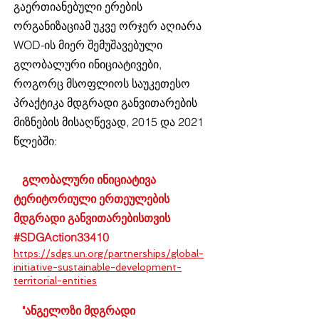
გაერთიანებული ერების
ორგანიზაციამ უკვე ორჯერ აღიარა
WOD-ის მიერ შემუშავებული
გლობალური ინიციატივები,
როგორც მსოფლიოს საუკეთესო
პრაქტიკა მდგრადი განვითარების
მიზნების მისაღწევად, 2015 და 2021
წლებში:
გლობალური ინიციატივა
ტერიტორიული ერთეულების
მდგრადი განვითარებისთვის
#SDGAction33410
https://sdgs.un.org/partnerships/global-
initiative-sustainable-development-
territorial-entities
"ანგელოზი მდგრადი