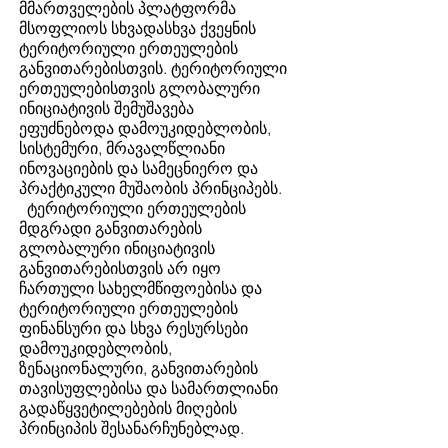
მმართველების პლატფორმა
მსოფლიოს სხვადასხვა ქვეყნის
ტერიტორიული ერთეულების
განვითარებისთვის. ტერიტორიული
ერთეულებისთვის გლობალური
ინიციატივის შემუშავება
ეფუძნებოდა დამოუკიდებლობის,
სისტემური, მრავალწლიანი
ინოვაციების და სამეცნიერო და
პრაქტიკული მუშაობის პრინციპებს.
ტერიტორიული ერთეულების
მდგრადი განვითარების
გლობალური ინიციატივის
განვითარებისთვის არ იყო
ჩართული სახელმწიფოებისა და
ტერიტორიული ერთეულების
ფინანსური და სხვა რესურსები
დამოუკიდებლობის,
ზენაციონალური, განვითარების
თავისუფლებისა და სამართლიანი
გადაწყვეტილებების მიღების
პრინციპის შესანარჩუნებლად.