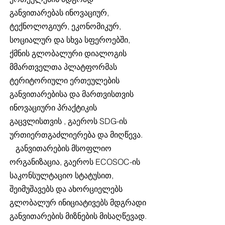
განვითარებას ინოვაციურ,
ტექნოლოგიურ, ეკონომიკურ,
სოციალურ და სხვა სფეროებში,
ქმნის გლობალური დიალოგის
მმართველთა პლატფორმას
ტერიტორიული ერთეულების
განვითარებისა და მართვისთვის
ინოვაციური პრაქტიკის
გაცვლისთვის , გაეროს SDG-ის
ურთიერთგაძლიერება და მიღწევა.
განვითარების მსოფლიო
ორგანიზაცია, გაეროს ECOSOC-ის
საკონსულტაციო სტატუსით,
შეიმუშავებს და ახორციელებს
გლობალურ ინიციატივებს მდგრადი
განვითარების მიზნების მისაღწევად.