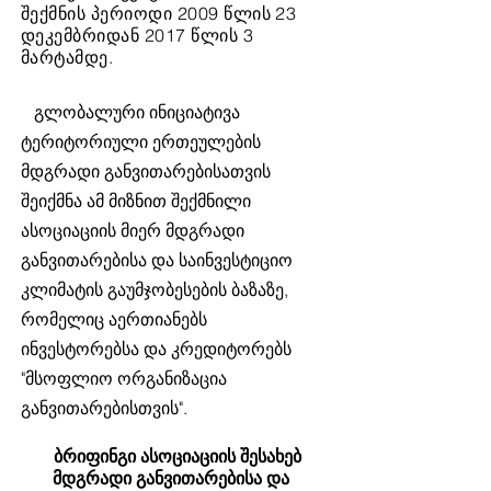
შექმნის პერიოდი 2009 წლის 23
დეკემბრიდან 2017 წლის 3
მარტამდე.
გლობალური ინიციატივა
ტერიტორიული ერთეულების
მდგრადი განვითარებისათვის
შეიქმნა ამ მიზნით შექმნილი
ასოციაციის მიერ მდგრადი
განვითარებისა და საინვესტიციო
კლიმატის გაუმჯობესების ბაზაზე,
რომელიც აერთიანებს
ინვესტორებსა და კრედიტორებს
"მსოფლიო ორგანიზაცია
განვითარებისთვის".
ბრიფინგი ასოციაციის შესახებ
მდგრადი განვითარებისა და