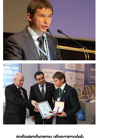
ტერიტორიული ერთეულების