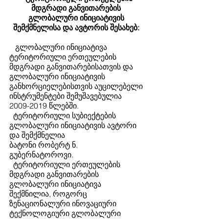
მდგრადი განვითარების
გლობალური ინიციატივის
შემქმნელისა და ავტორის შესახებ:
გლობალური ინიციატივა
ტერიტორიული ერთეულების
მდგრადი განვითარებისათვის და
გლობალური ინიციატივის
განხორციელებისთვის აუცილებელი
ინსტრუმენტები შემუშავებულია
2009-2019
წლებში.
ტერიტორიული სუბიექტების
გლობალური ინიციატივის ავტორი
და შემქმნელია
ბატონი რობერტ ნ.
გუბერნატოროვი.
ტერიტორიული ერთეულების
მდგრადი განვითარების
გლობალური ინიციატივა
შექმნილია, როგორც
ზენაციონალური ინოვაციური
ტექნოლოგიური გლობალური