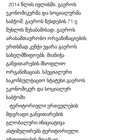
2014 წლის ივლისში, გაეროს
ეკონომიკურმა და სოციალურმა
საბჭომ, გაეროს წესდების 71-ე
მუხლის შესაბამისად, გაეროს
არასამთავრობო ორგანიზაციების,
ერთხმად კენჭი უყარა გაეროს
სახელმწიფოებს, მიანიჭა
განვითარების მსოფლიო
ორგანიზაციას. სპეციალური
საკონსულტაციო სტატუსი გაეროს
ეკონომიკურ და სოციალურ
საბჭოში.
ტერიტორიული ერთეულების
მდგრადი განვითარების
გლობალური ინიციატივა
ასტიმულირებს ტერიტორიული
ერთეულების მდგრად