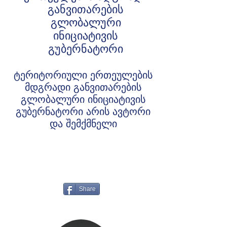
განვითარების
გლობალური
ინიციატივის
გუბერნატორი
ტერიტორიული ერთეულების
მდგრადი განვითარების
გლობალური ინიციატივის
გუბერნატორი არის ავტორი
და შემქმნელი
Share