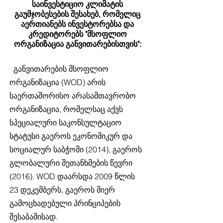
საინვესტიციო კლიმატის
გაუმჯობესების შესახებ, რომელიც
აერთიანებს ინვესტორებსა და
კრედიტორებს "მსოფლიო
ორგანიზაცია განვითარებისთვის":
განვითარების მსოფლიო
ორგანიზაცია (WOD) არის
საერთაშორისო არასამთავრობო
ორგანიზაცია, რომელსაც აქვს
სპეციალური საკონსულტაციო
სტატუსი გაეროს ეკონომიკურ და
სოციალურ საბჭოში (2014), გაეროს
გლობალური შეთანხმების წევრი
(2016). WOD დაარსდა 2009 წლის
23 დეკემბერს, გაეროს მიერ
გამოცხადებული პრინციპების
შესაბამისად.