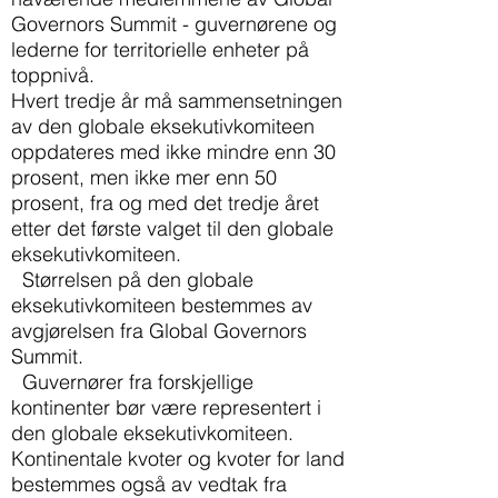
Governors Summit - guvernørene og
lederne for territorielle enheter på
toppnivå.
Hvert tredje år må sammensetningen
av den globale eksekutivkomiteen
oppdateres med ikke mindre enn 30
prosent, men ikke mer enn 50
prosent, fra og med det tredje året
etter det første valget til den globale
eksekutivkomiteen.
Størrelsen på den globale
eksekutivkomiteen bestemmes av
avgjørelsen fra Global Governors
Summit.
Guvernører fra forskjellige
kontinenter bør være representert i
den globale eksekutivkomiteen.
Kontinentale kvoter og kvoter for land
bestemmes også av vedtak fra