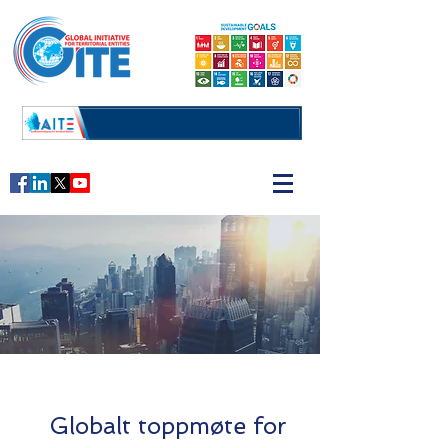
Globalt toppmøte for