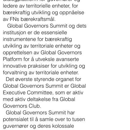
ledere av territorielle enheter, for
bærekraftig utvikling og oppnåelse
av FNs bærekraftsmål.
Global Governors Summit og dets
institusjon er de essensielle
instrumentene for bærekraftig
utvikling av territoriale enheter og
opprettelsen av Global Governors
Platform for å utveksle avanserte
innovative praksiser for utvikling og
forvaltning av territoriale enheter.
Det øverste styrende organet for
Global Governors Summit er Global
Executive Committee, som er aktiv
med aktiv deltakelse fra Global
Governors Club.
Global Governors Summit har
potensialet til å samle over to tusen
guvernører og deres kolossale