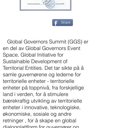
Share
Global Governors Summit (GGS) er
en del av Global Governors Event
Space, Global Initiative for
Sustainable Development of
Territorial Entities. Det tar sikte på å
samle guvernørene og lederne for
territorielle enheter - territorielle
enheter på toppnivå, fra forskjellige
land i verden, for å stimulere
bærekraftig utvikling av territorielle
enheter i innovative, teknologiske,
økonomiske, sosiale og andre
retninger , for å skape en global
dialogplattform for guvernører og