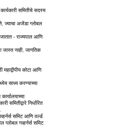
 कार्यकारी समितीचे सदस्य
ते, ज्याचा अजेंडा ग्लोबल
्या जातात - राज्यपाल आणि
क्षा जास्त नाही, जागतिक
ाठी महाद्वीपीय कोटा आणि
्येय साध्य करण्याच्या
कार्यालयाच्या
ी समितीद्वारे निर्धारित
.
्हर्नर्स समिट आणि वर्ल्ड
 ग्लोबल गव्हर्नर्स समिट