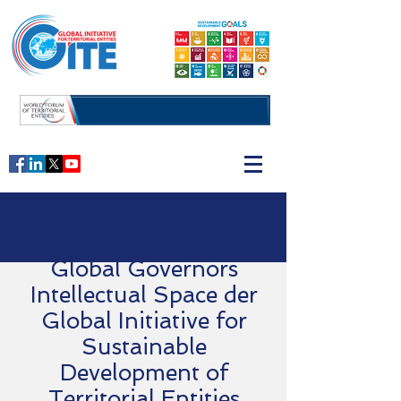
Global Governors
Intellectual Space der
Global Initiative for
Sustainable
Development of
Territorial Entities