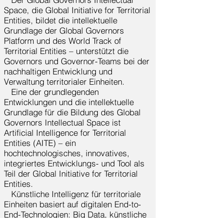
Space, die Global Initiative for Territorial
Entities, bildet die intellektuelle
Grundlage der Global Governors
Platform und des World Track of
Territorial Entities – unterstützt die
Governors und Governor-Teams bei der
nachhaltigen Entwicklung und
Verwaltung territorialer Einheiten.
Eine der grundlegenden
Entwicklungen und die intellektuelle
Grundlage für die Bildung des Global
Governors Intellectual Space ist
Artificial Intelligence for Territorial
Entities (AITE) – ein
hochtechnologisches, innovatives,
integriertes Entwicklungs- und Tool als
Teil der Global Initiative for Territorial
Entities.
Künstliche Intelligenz für territoriale
Einheiten basiert auf digitalen End-to-
End-Technologien: Big Data, künstliche