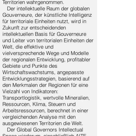
Territorien wahrgenommen.
Der intellektuelle Raum der globalen
Gouverneure, der künstliche Intelligenz
für territoriale Einheiten nutzt, wird in
Zukunft zur entscheidenden
intellektuellen Basis für Gouverneure
und Leiter von territorialen Einheiten der
Welt, die effektive und
vielversprechende Wege und Modelle
der regionalen Entwicklung, profitabler
Gebiete und Punkte des
Wirtschaftswachstums, angepasste
Entwicklungsstrategien, basierend auf
den Merkmalen der Regionen für eine
Vielzahl von Indikatoren:
Transportlogistik, wertvolle Mineralien,
Ressourcen, Klima, Steuern und
Arbeitsressourcen, berechnet in einer
vergleichenden Analyse mit den
ausgewiesenen Territorien die Welt.
Der Global Governors Intellectual
Space wiederum, einschließlich AITE,