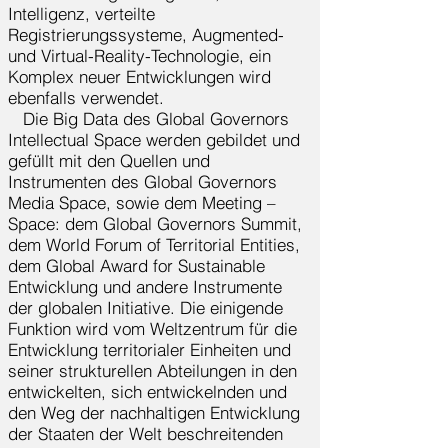
Intelligenz, verteilte
Registrierungssysteme, Augmented-
und Virtual-Reality-Technologie, ein
Komplex neuer Entwicklungen wird
ebenfalls verwendet.
Die Big Data des Global Governors
Intellectual Space werden gebildet und
gefüllt mit den Quellen und
Instrumenten des Global Governors
Media Space, sowie dem Meeting –
Space: dem Global Governors Summit,
dem World Forum of Territorial Entities,
dem Global Award for Sustainable
Entwicklung und andere Instrumente
der globalen Initiative. Die einigende
Funktion wird vom Weltzentrum für die
Entwicklung territorialer Einheiten und
seiner strukturellen Abteilungen in den
entwickelten, sich entwickelnden und
den Weg der nachhaltigen Entwicklung
der Staaten der Welt beschreitenden