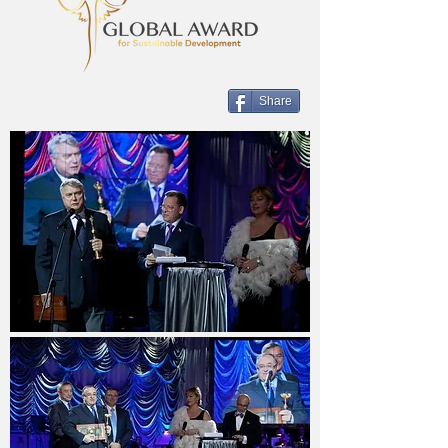
Share