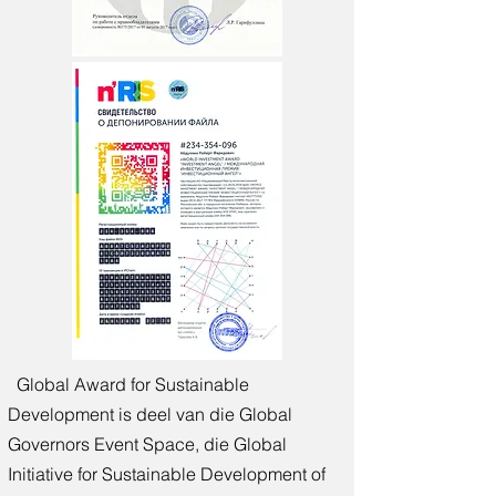
Global Award for Sustainable
Development is deel van die Global
Governors Event Space, die Global
Initiative for Sustainable Development of